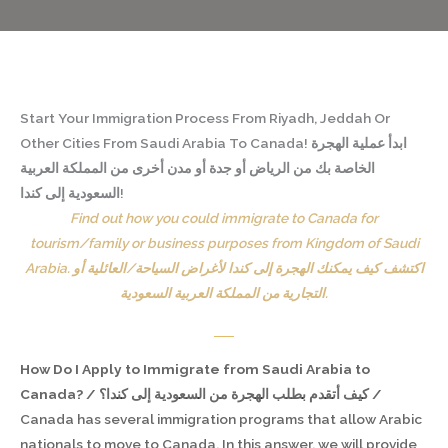
Start Your Immigration Process From Riyadh, Jeddah Or
Other Cities From Saudi Arabia To Canada! ابدأ عملية الهجرة
الخاصة بك من الرياض أو جدة أو مدن أخرى من المملكة العربية
السعودية إلى كندا!
Find out how you could immigrate to Canada for
tourism/family or business purposes from Kingdom of Saudi
Arabia. اكتشف كيف يمكنك الهجرة إلى كندا لأغراض السياحة/العائلية أو
التجارية من المملكة العربية السعودية.
How Do I Apply to Immigrate from Saudi Arabia to
Canada? / كيف أتقدم بطلب الهجرة من السعودية إلى كندا؟ /
Canada has several immigration programs that allow Arabic
nationals to move to Canada. In this answer, we will provide