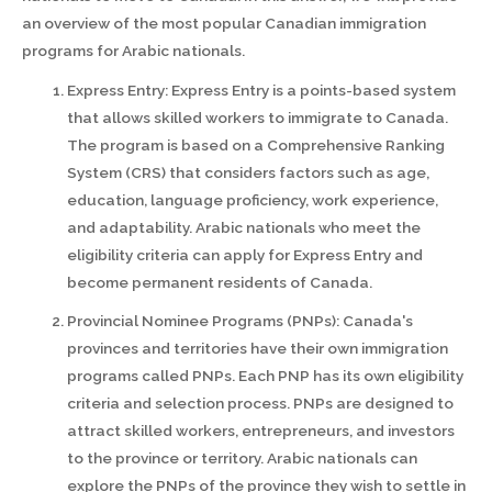
an overview of the most popular Canadian immigration
programs for Arabic nationals.
Express Entry: Express Entry is a points-based system
that allows skilled workers to immigrate to Canada.
The program is based on a Comprehensive Ranking
System (CRS) that considers factors such as age,
education, language proficiency, work experience,
and adaptability. Arabic nationals who meet the
eligibility criteria can apply for Express Entry and
become permanent residents of Canada.
Provincial Nominee Programs (PNPs): Canada's
provinces and territories have their own immigration
programs called PNPs. Each PNP has its own eligibility
criteria and selection process. PNPs are designed to
attract skilled workers, entrepreneurs, and investors
to the province or territory. Arabic nationals can
explore the PNPs of the province they wish to settle in