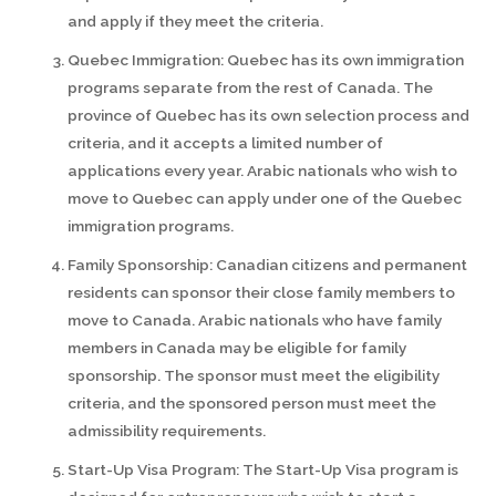
and apply if they meet the criteria.
Quebec Immigration: Quebec has its own immigration
programs separate from the rest of Canada. The
province of Quebec has its own selection process and
criteria, and it accepts a limited number of
applications every year. Arabic nationals who wish to
move to Quebec can apply under one of the Quebec
immigration programs.
Family Sponsorship: Canadian citizens and permanent
residents can sponsor their close family members to
move to Canada. Arabic nationals who have family
members in Canada may be eligible for family
sponsorship. The sponsor must meet the eligibility
criteria, and the sponsored person must meet the
admissibility requirements.
Start-Up Visa Program: The Start-Up Visa program is