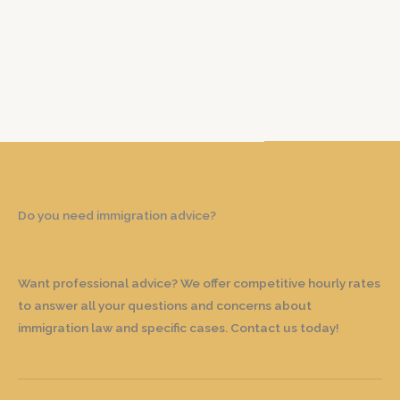
Do you need immigration advice?
Want professional advice? We offer competitive hourly rates
to answer all your questions and concerns about
immigration law and specific cases. Contact us today!