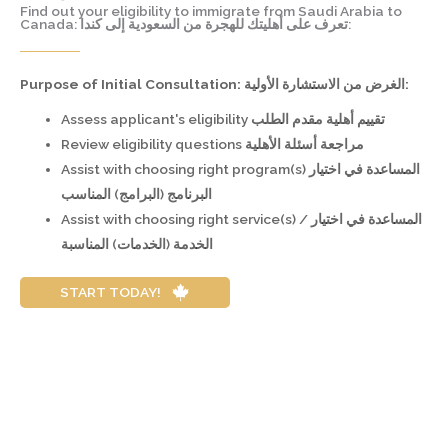
Find out your eligibility to immigrate from Saudi Arabia to
Canada: تعرف على أهليتك للهجرة من السعودية إلى كندا:
Purpose of Initial Consultation: الغرض من الاستشارة الأولية:
Assess applicant's eligibility تقييم أهلية مقدم الطلب
Review eligibility questions مراجعة أسئلة الأهلية
Assist with choosing right program(s) المساعدة في اختيار
البرنامج (البرامج) المناسب
Assist with choosing right service(s) / المساعدة في اختيار
الخدمة (الخدمات) المناسبة
START TODAY!