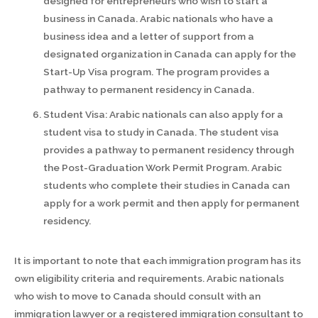
designed for entrepreneurs who wish to start a
business in Canada. Arabic nationals who have a
business idea and a letter of support from a
designated organization in Canada can apply for the
Start-Up Visa program. The program provides a
pathway to permanent residency in Canada.
Student Visa: Arabic nationals can also apply for a
student visa to study in Canada. The student visa
provides a pathway to permanent residency through
the Post-Graduation Work Permit Program. Arabic
students who complete their studies in Canada can
apply for a work permit and then apply for permanent
residency.
It is important to note that each immigration program has its
own eligibility criteria and requirements. Arabic nationals
who wish to move to Canada should consult with an
immigration lawyer or a registered immigration consultant to