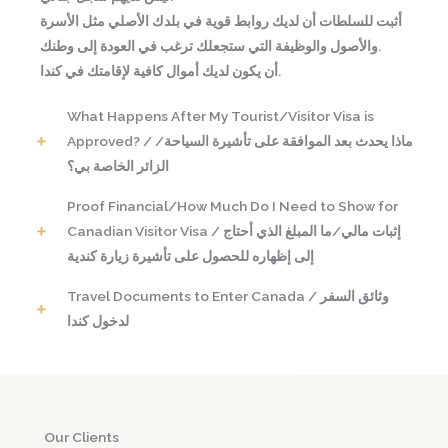
أثبت للسلطات أن لديك روابط قوية في بلدك الأصلي مثل الأسرة
والأصول والوظيفة التي ستجعلك ترغب في العودة إلى وطنك.
أن يكون لديك أموال كافية لإقامتك في كندا.
What Happens After My Tourist/Visitor Visa is
Approved? / ماذا يحدث بعد الموافقة على تأشيرة السياحة/
الزائر الخاصة بي؟
Proof Financial/How Much Do I Need to Show for
Canadian Visitor Visa / إثبات مالي/ما المبلغ الذي أحتاج
إلى إظهاره للحصول على تأشيرة زيارة كندية
Travel Documents to Enter Canada / وثائق السفر
لدخول كندا
Our Clients