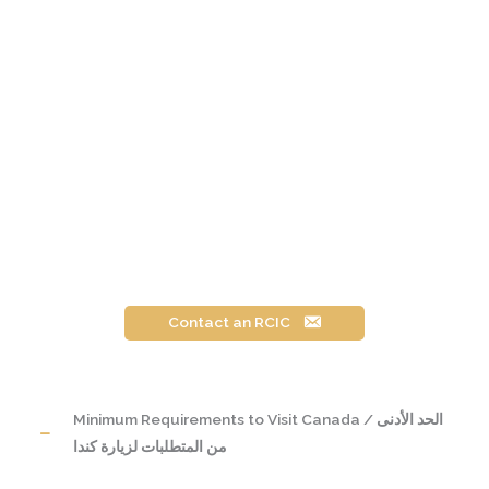
Contact an RCIC
Minimum Requirements to Visit Canada / الحد الأدنى
من المتطلبات لزيارة كندا