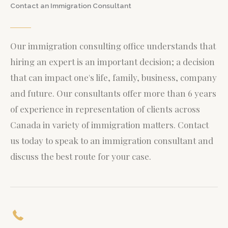
Contact an Immigration Consultant
Our immigration consulting office understands that
hiring an expert is an important decision; a decision
that can impact one's life, family, business, company
and future. Our consultants offer more than 6 years
of experience in representation of clients across
Canada in variety of immigration matters.
Contact
us today to speak to an immigration consultant and
discuss the best route for your case.