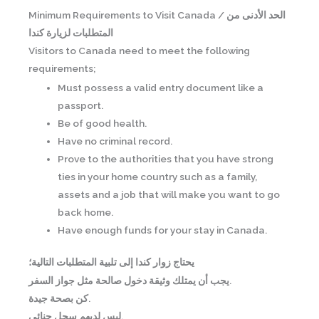
Minimum Requirements to Visit Canada / الحد الأدنى من
المتطلبات لزيارة كندا
Visitors to Canada need to meet the following
requirements;
Must possess a valid entry document like a
passport.
Be of good health.
Have no criminal record.
Prove to the authorities that you have strong
ties in your home country such as a family,
assets and a job that will make you want to go
back home.
Have enough funds for your stay in Canada.
يحتاج زوار كندا إلى تلبية المتطلبات التالية؛
يجب أن يمتلك وثيقة دخول صالحة مثل جواز السفر.
كن بصحة جيدة.
ليس لديهم سجل جنائي.